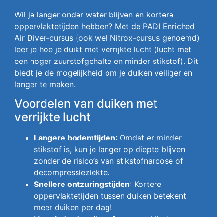
Wil je langer onder water blijven en kortere
oppervlaktetijden hebben? Met de PADI Enriched
Air Diver-cursus (ook wel Nitrox-cursus genoemd)
leer je hoe je duikt met verrijkte lucht (lucht met
een hoger zuurstofgehalte en minder stikstof). Dit
biedt je de mogelijkheid om je duiken veiliger en
langer te maken.
Voordelen van duiken met
verrijkte lucht
Langere bodemtijden
: Omdat er minder
stikstof is, kun je langer op diepte blijven
zonder de risico’s van stikstofnarcose of
decompressieziekte.
Snellere ontzuringstijden
: Kortere
oppervlaktetijden tussen duiken betekent
meer duiken per dag!