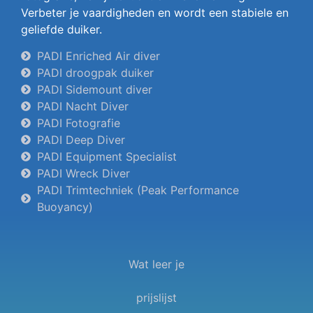
Verbeter je vaardigheden en wordt een stabiele en
geliefde duiker.
PADI Enriched Air diver
PADI droogpak duiker
PADI Sidemount diver
PADI Nacht Diver
PADI Fotografie
PADI Deep Diver
PADI Equipment Specialist
PADI Wreck Diver
PADI Trimtechniek (Peak Performance
Buoyancy)
Wat leer je
prijslijst